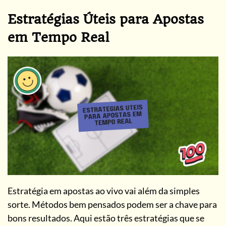
Estratégias Úteis para Apostas
em Tempo Real
Estratégia em apostas ao vivo vai além da simples
sorte. Métodos bem pensados podem ser a chave para
bons resultados. Aqui estão três estratégias que se