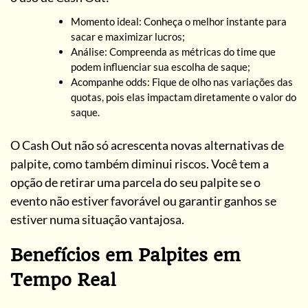
Momento ideal: Conheça o melhor instante para
sacar e maximizar lucros;
Análise: Compreenda as métricas do time que
podem influenciar sua escolha de saque;
Acompanhe odds: Fique de olho nas variações das
quotas, pois elas impactam diretamente o valor do
saque.
O Cash Out não só acrescenta novas alternativas de
palpite, como também diminui riscos. Você tem a
opção de retirar uma parcela do seu palpite se o
evento não estiver favorável ou garantir ganhos se
estiver numa situação vantajosa.
Benefícios em Palpites em
Tempo Real