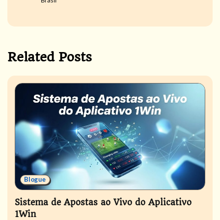
Brasil
Related Posts
Blogue
Sistema de Apostas ao Vivo do Aplicativo
1Win