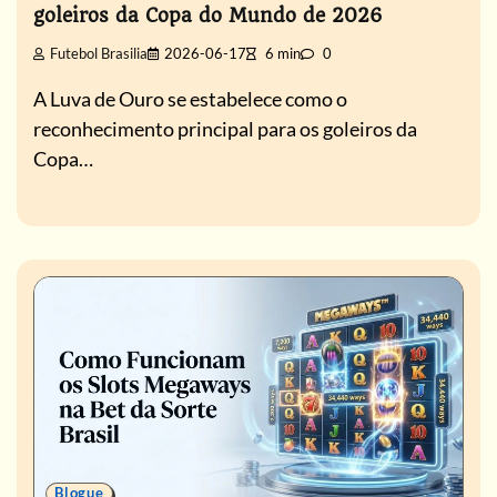
goleiros da Copa do Mundo de 2026
Futebol Brasilia
2026-06-17
6 min
0
A Luva de Ouro se estabelece como o
reconhecimento principal para os goleiros da
Copa…
Blogue