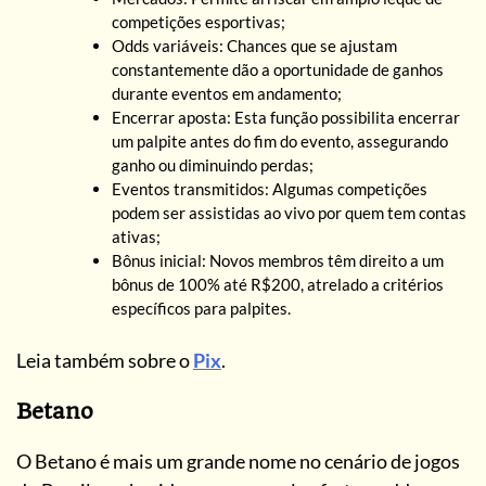
competições esportivas;
Odds variáveis: Chances que se ajustam
constantemente dão a oportunidade de ganhos
durante eventos em andamento;
Encerrar aposta: Esta função possibilita encerrar
um palpite antes do fim do evento, assegurando
ganho ou diminuindo perdas;
Eventos transmitidos: Algumas competições
podem ser assistidas ao vivo por quem tem contas
ativas;
Bônus inicial: Novos membros têm direito a um
bônus de 100% até R$200, atrelado a critérios
específicos para palpites.
Leia também sobre o
Pix
.
Betano
O Betano é mais um grande nome no cenário de jogos