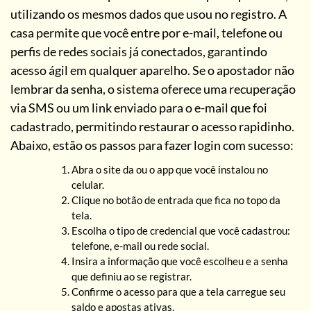
utilizando os mesmos dados que usou no registro. A
casa permite que você entre por e-mail, telefone ou
perfis de redes sociais já conectados, garantindo
acesso ágil em qualquer aparelho. Se o apostador não
lembrar da senha, o sistema oferece uma recuperação
via SMS ou um link enviado para o e-mail que foi
cadastrado, permitindo restaurar o acesso rapidinho.
Abaixo, estão os passos para fazer login com sucesso:
Abra o site da ou o app que você instalou no
celular.
Clique no botão de entrada que fica no topo da
tela.
Escolha o tipo de credencial que você cadastrou:
telefone, e-mail ou rede social.
Insira a informação que você escolheu e a senha
que definiu ao se registrar.
Confirme o acesso para que a tela carregue seu
saldo e apostas ativas.