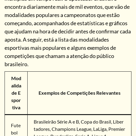
encontra diariamente mais de mil eventos, que vão de
modalidades populares a campeonatos que estão
começando, acompanhados de estatísticas e gráficos
que ajudam na hora de decidir antes de confirmar cada
aposta. A seguir, está a lista das modalidades
esportivas mais populares e alguns exemplos de
competições que chamam a atenção do público
brasileiro.
Mod
alida
de E
Exemplos de Competições Relevantes
spor
tiva
Brasileirão Série A e B, Copa do Brasil, Liber
Fute
tadores, Champions League, LaLiga, Premier
bol