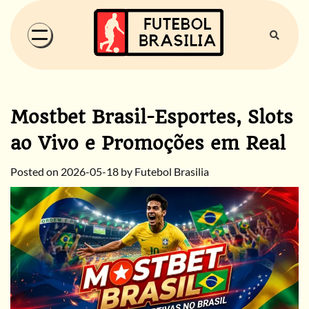
Mostbet Brasil-Esportes, Slots
ao Vivo e Promoções em Real
Posted on
2026-05-18
by
Futebol Brasilia