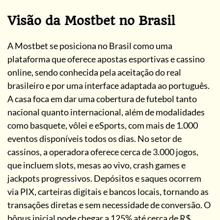
Visão da Mostbet no Brasil
A Mostbet se posiciona no Brasil como uma
plataforma que oferece apostas esportivas e cassino
online, sendo conhecida pela aceitação do real
brasileiro e por uma interface adaptada ao português.
A casa foca em dar uma cobertura de futebol tanto
nacional quanto internacional, além de modalidades
como basquete, vôlei e eSports, com mais de 1.000
eventos disponíveis todos os dias. No setor de
cassinos, a operadora oferece cerca de 3.000 jogos,
que incluem slots, mesas ao vivo, crash games e
jackpots progressivos. Depósitos e saques ocorrem
via PIX, carteiras digitais e bancos locais, tornando as
transações diretas e sem necessidade de conversão. O
bônus inicial pode chegar a 125% até cerca de R$