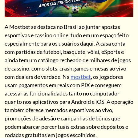
A Mostbet se destaca no Brasil ao juntar apostas
esportivas e cassino online, tudo em um espaço feito
especialmente para os usuários daqui. A casa conta
com partidas de futebol, basquete, vôlei, eSports e
ainda tem um catálogo recheado de milhares de jogos
de cassino, como slots, crash games e mesas ao vivo
com dealers de verdade. Na
mostbet
, os jogadores
usam pagamentos em reais com PIX e conseguem
acessar as funcionalidades tanto no computador
quanto nos aplicativos para Android e iOS. A operação
também oferece mercados esportivos ao vivo,
promoções de adesão e campanhas de bônus que
podem abarcar percentuais extras sobre depósitos e
rodadas gratuitas em jogos escolhidos.