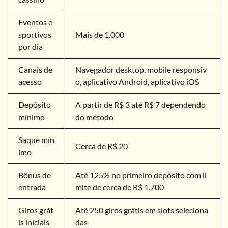
Eventos e
sportivos
Mais de 1.000
por dia
Canais de
Navegador desktop, mobile responsiv
acesso
o, aplicativo Android, aplicativo iOS
Depósito
A partir de R$ 3 até R$ 7 dependendo
mínimo
do método
Saque mín
Cerca de R$ 20
imo
Bônus de
Até 125% no primeiro depósito com li
entrada
mite de cerca de R$ 1.700
Giros grát
Até 250 giros grátis em slots seleciona
is iniciais
das