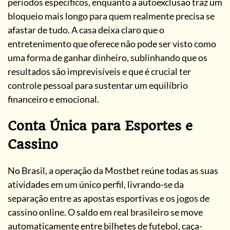
períodos específicos, enquanto a autoexclusão traz um
bloqueio mais longo para quem realmente precisa se
afastar de tudo. A casa deixa claro que o
entretenimento que oferece não pode ser visto como
uma forma de ganhar dinheiro, sublinhando que os
resultados são imprevisíveis e que é crucial ter
controle pessoal para sustentar um equilíbrio
financeiro e emocional.
Conta Única para Esportes e
Cassino
No Brasil, a operação da Mostbet reúne todas as suas
atividades em um único perfil, livrando-se da
separação entre as apostas esportivas e os jogos de
cassino online. O saldo em real brasileiro se move
automaticamente entre bilhetes de futebol, caça-