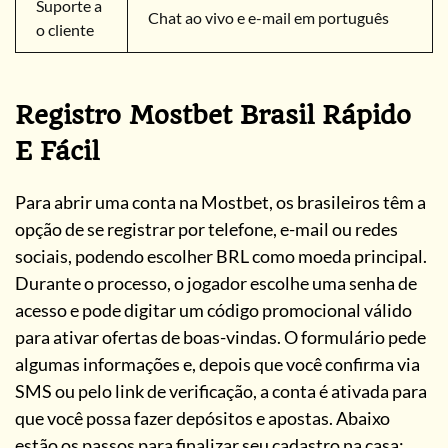
Suporte a
Chat ao vivo e e-mail em português
o cliente
Registro Mostbet Brasil Rápido
E Fácil
Para abrir uma conta na Mostbet, os brasileiros têm a
opção de se registrar por telefone, e-mail ou redes
sociais, podendo escolher BRL como moeda principal.
Durante o processo, o jogador escolhe uma senha de
acesso e pode digitar um código promocional válido
para ativar ofertas de boas-vindas. O formulário pede
algumas informações e, depois que você confirma via
SMS ou pelo link de verificação, a conta é ativada para
que você possa fazer depósitos e apostas. Abaixo
estão os passos para finalizar seu cadastro na casa: