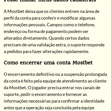
A Mostbet deixa que os clientes entrem na área de
perfil da conta para conferir e modificar algumas
informações pessoais. Campos como o telefone,
endereço ou forma de pagamento podem ser
alterados diretamente. Quando certos dados
precisam de uma validação extra, o suporte responde
a pedidos para fazer alterações rapidamente.
Como encerrar uma conta Mostbet
O encerramento definitivo ou a suspensão prolongada
da conta é feito pela equipe de atendimento ao cliente
da Mostbet. O jogador precisa entrar nos canais de
suporte, pedir o encerramento e fornecer as
informações necessárias para confirmar a identidade
antes que a operação seja concluída pela equipe