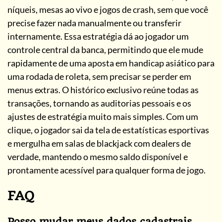
níqueis, mesas ao vivo e jogos de crash, sem que você
precise fazer nada manualmente ou transferir
internamente. Essa estratégia dá ao jogador um
controle central da banca, permitindo que ele mude
rapidamente de uma aposta em handicap asiático para
uma rodada de roleta, sem precisar se perder em
menus extras. O histórico exclusivo reúne todas as
transações, tornando as auditorias pessoais e os
ajustes de estratégia muito mais simples. Com um
clique, o jogador sai da tela de estatísticas esportivas
e mergulha em salas de blackjack com dealers de
verdade, mantendo o mesmo saldo disponível e
prontamente acessível para qualquer forma de jogo.
FAQ
Posso mudar meus dados cadastrais