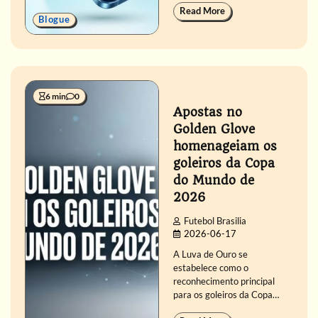
Read More
Blogue
6 min
0
Apostas no
Golden Glove
homenageiam os
goleiros da Copa
do Mundo de
2026
Futebol Brasilia
2026-06-17
A Luva de Ouro se
estabelece como o
reconhecimento principal
para os goleiros da Copa…