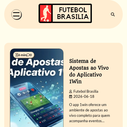
6 min
0
Sistema de
Apostas ao Vivo
do Aplicativo
1Win
Futebol Brasilia
2026-06-18
O app 1win oferece um
ambiente de apostas ao
vivo completo para quem
acompanha eventos…