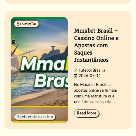
16 min
0
Mmabet Brasil –
Cassino Online e
Apostas com
Saques
Instantâneos
Futebol Brasilia
2026-05-11
No Mmabet Brasil, as
apostas online se firmam
com uma estrutura que
une futebol, basquete,…
Read More
Review de cassino